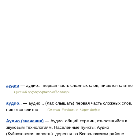
аудио
— аудио... первая часть сложных слов, пишется слитно
…
Русский орфографический словарь
аудио..
— аудио... (лат. слышать) первая часть сложных слов,
пишется слитно …
Слитно. Раздельно. Через дефис.
Аудио (значения)
— Аудио общий термин, относящийся к
звуковым технологиям. Населённые пункты: Аудио
(Куйвозовская волость) деревня во Всеволожском районе